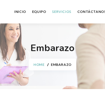
INICIO
EQUIPO
SERVICIOS
CONTÁCTANO
Embarazo
HOME
EMBARAZO