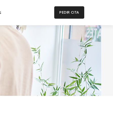
S
PEDIR CITA