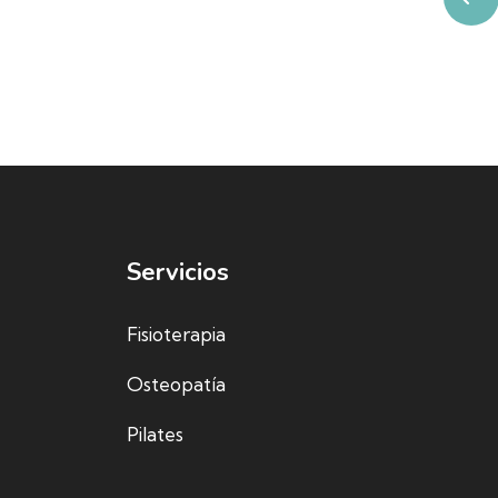
Servicios
Fisioterapia
Osteopatía
Pilates