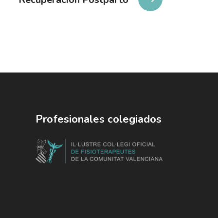
Profesionales colegiados