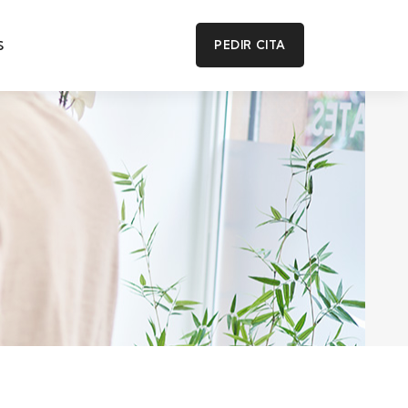
S
PEDIR CITA