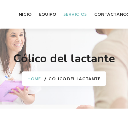
INICIO
EQUIPO
SERVICIOS
CONTÁCTANO
Cólico del lactante
HOME
CÓLICO DEL LACTANTE