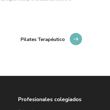
Pilates Terapéutico
Profesionales colegiados